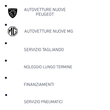
AUTOVETTURE NUOVE
PEUGEOT
AUTOVETTURE NUOVE MG
SERVIZIO TAGLIANDO
NOLEGGIO LUNGO TERMINE
FINANZIAMENTI
SERVIZIO PNEUMATICI