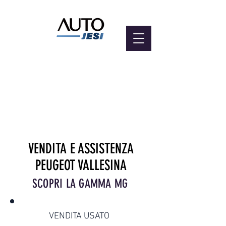
VENDITA E ASSISTENZA
PEUGEOT VALLESINA
SCOPRI LA GAMMA MG
VENDITA USATO