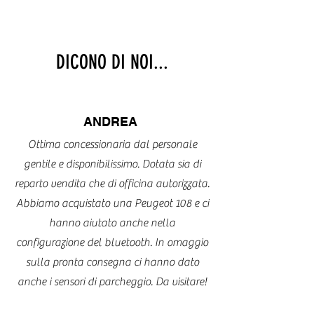
DICONO DI NOI...
ANDREA
Ottima concessionaria dal personale
gentile e disponibilissimo. Dotata sia di
reparto vendita che di officina autorizzata.
Abbiamo acquistato una Peugeot 108 e ci
hanno aiutato anche nella
configurazione del bluetooth. In omaggio
sulla pronta consegna ci hanno dato
anche i sensori di parcheggio. Da visitare!