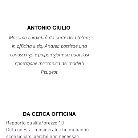
ANTONIO GIULIO
Massima cordialità da parte del titolare,
in officina il sig. Andrea possiede una
conoscenza e preparazione su qualsiasi
riparazione meccanica dei modelli
Peugeot.
DA CERCA OFFICINA
Rapporto qualità/prezzo 10
Ditta onesta, considerato che mi hanno
sconsigliato, perché non necessari,